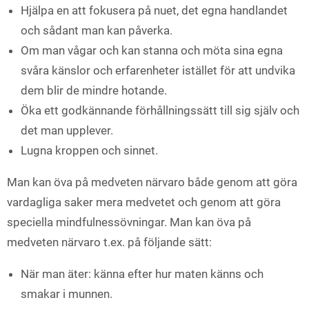
Hjälpa en att fokusera på nuet, det egna handlandet
och sådant man kan påverka.
Om man vågar och kan stanna och möta sina egna
svåra känslor och erfarenheter istället för att undvika
dem blir de mindre hotande.
Öka ett godkännande förhållningssätt till sig själv och
det man upplever.
Lugna kroppen och sinnet.
Man kan öva på medveten närvaro både genom att göra
vardagliga saker mera medvetet och genom att göra
speciella mindfulnessövningar. Man kan öva på
medveten närvaro t.ex. på följande sätt:
När man äter: känna efter hur maten känns och
smakar i munnen.